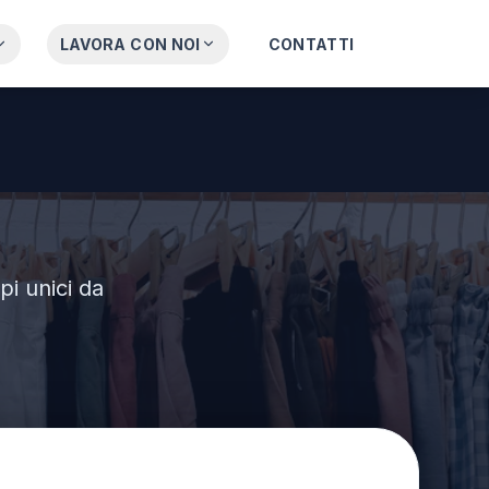
LAVORA CON NOI
CONTATTI
pi unici da