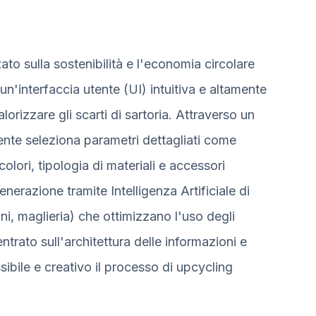
to sulla sostenibilità e l'economia circolare
un'interfaccia utente (UI) intuitiva e altamente
alorizzare gli scarti di sartoria. Attraverso un
ente seleziona parametri dettagliati come
colori, tipologia di materiali e accessori
generazione tramite Intelligenza Artificiale di
ni, maglieria) che ottimizzano l'uso degli
entrato sull'architettura delle informazioni e
ibile e creativo il processo di upcycling